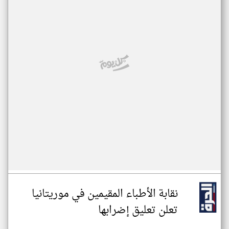
نقابة الأطباء المقيمين في موريتانيا
تعلن تعليق إضرابها