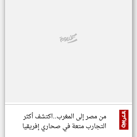
من مصر إلى المغرب..اكتشف أكثر
التجارب متعة في صحاري إفريقيا