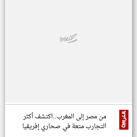
من مصر إلى المغرب..اكتشف أكثر
التجارب متعة في صحاري إفريقيا