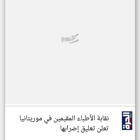
نقابة الأطباء المقيمين في موريتانيا
تعلن تعليق إضرابها