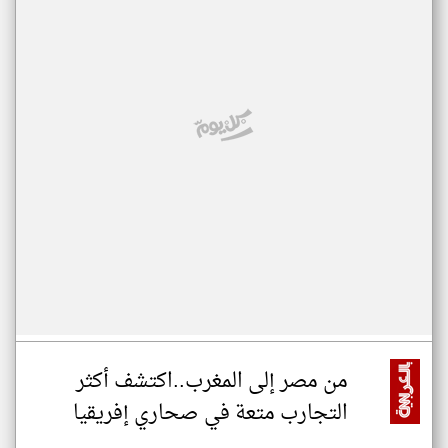
من مصر إلى المغرب..اكتشف أكثر
التجارب متعة في صحاري إفريقيا