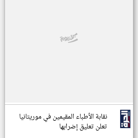
نقابة الأطباء المقيمين في موريتانيا
تعلن تعليق إضرابها