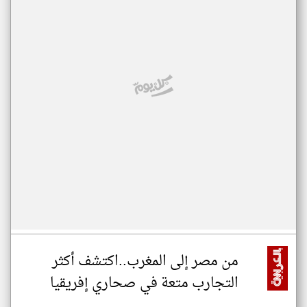
من مصر إلى المغرب..اكتشف أكثر
التجارب متعة في صحاري إفريقيا