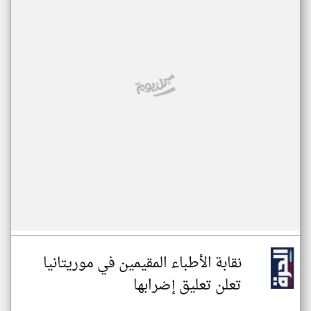
نقابة الأطباء المقيمين في موريتانيا
تعلن تعليق إضرابها