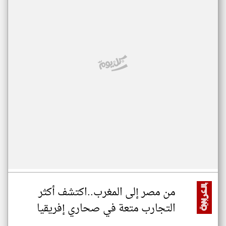
من مصر إلى المغرب..اكتشف أكثر
التجارب متعة في صحاري إفريقيا