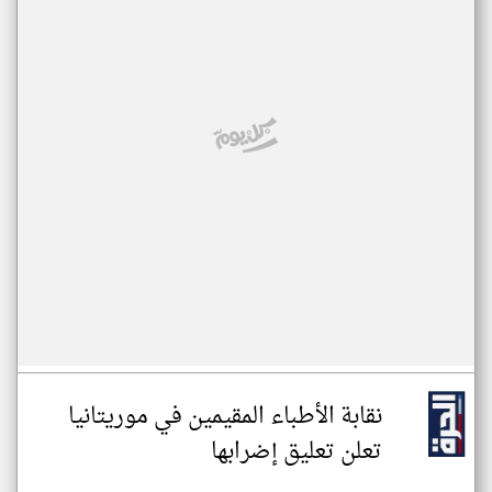
نقابة الأطباء المقيمين في موريتانيا
تعلن تعليق إضرابها