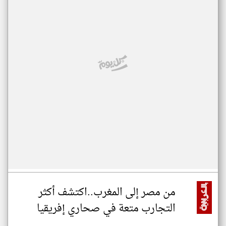
من مصر إلى المغرب..اكتشف أكثر
التجارب متعة في صحاري إفريقيا