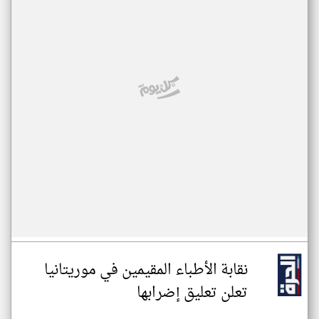
نقابة الأطباء المقيمين في موريتانيا
تعلن تعليق إضرابها