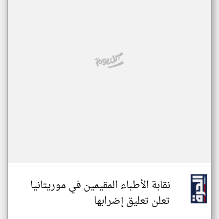
نقابة الأطباء المقيمين في موريتانيا
تعلن تعليق إضرابها