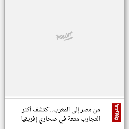
من مصر إلى المغرب..اكتشف أكثر
التجارب متعة في صحاري إفريقيا