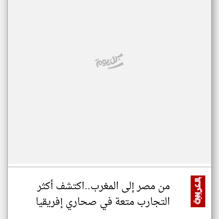
من مصر إلى المغرب..اكتشف أكثر
التجارب متعة في صحاري إفريقيا