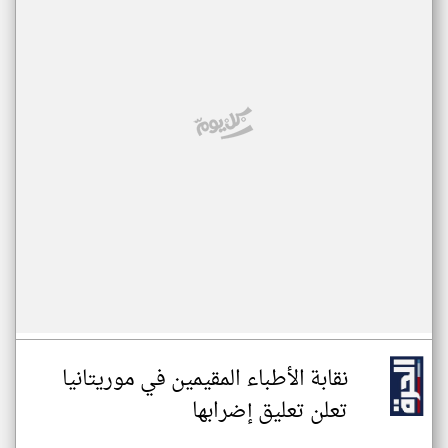
نقابة الأطباء المقيمين في موريتانيا
تعلن تعليق إضرابها