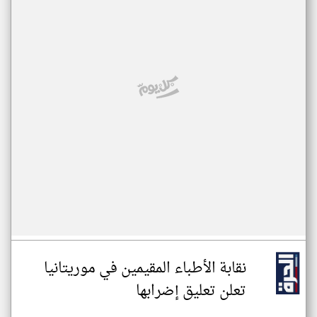
نقابة الأطباء المقيمين في موريتانيا
تعلن تعليق إضرابها