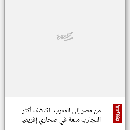
من مصر إلى المغرب..اكتشف أكثر
التجارب متعة في صحاري إفريقيا