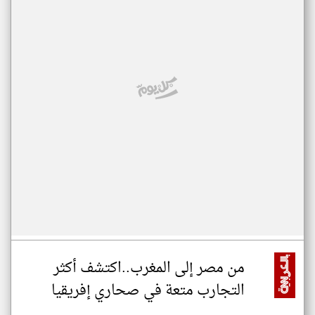
من مصر إلى المغرب..اكتشف أكثر
التجارب متعة في صحاري إفريقيا