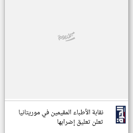
نقابة الأطباء المقيمين في موريتانيا
تعلن تعليق إضرابها