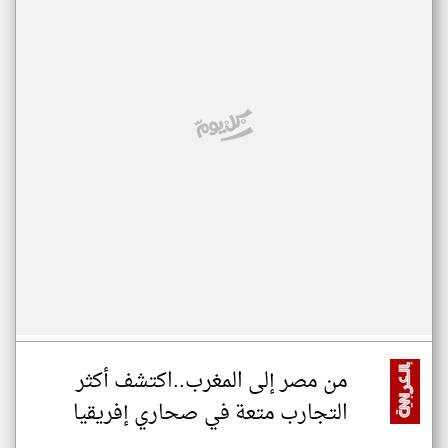
من مصر إلى المغرب..اكتشف أكثر
التجارب متعة في صحاري إفريقيا