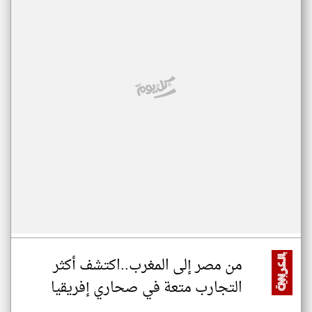
من مصر إلى المغرب..اكتشف أكثر
التجارب متعة في صحاري إفريقيا