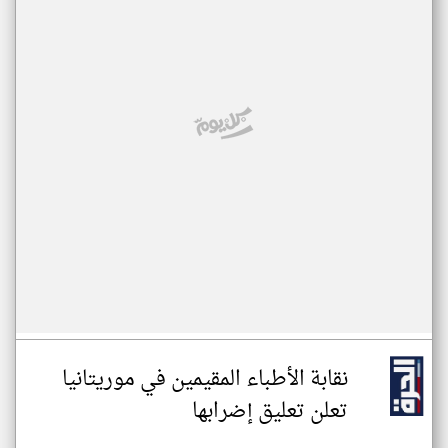
نقابة الأطباء المقيمين في موريتانيا
تعلن تعليق إضرابها