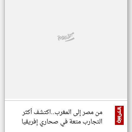
من مصر إلى المغرب..اكتشف أكثر
التجارب متعة في صحاري إفريقيا