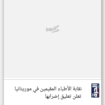
نقابة الأطباء المقيمين في موريتانيا
تعلن تعليق إضرابها