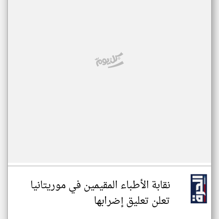
نقابة الأطباء المقيمين في موريتانيا
تعلن تعليق إضرابها