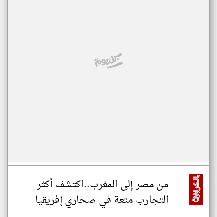
من مصر إلى المغرب..اكتشف أكثر
التجارب متعة في صحاري إفريقيا