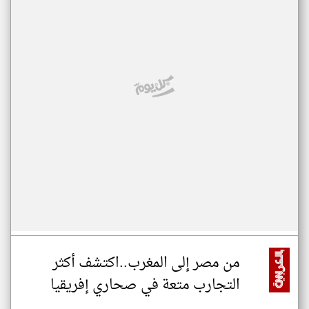
من مصر إلى المغرب..اكتشف أكثر
التجارب متعة في صحاري إفريقيا