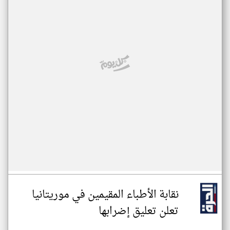
نقابة الأطباء المقيمين في موريتانيا
تعلن تعليق إضرابها