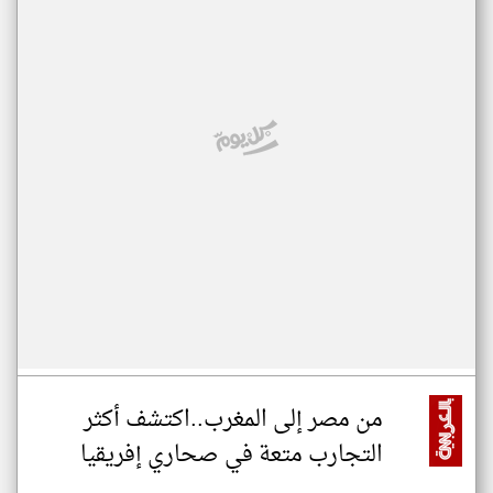
من مصر إلى المغرب..اكتشف أكثر
التجارب متعة في صحاري إفريقيا