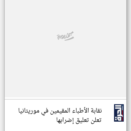
نقابة الأطباء المقيمين في موريتانيا
تعلن تعليق إضرابها