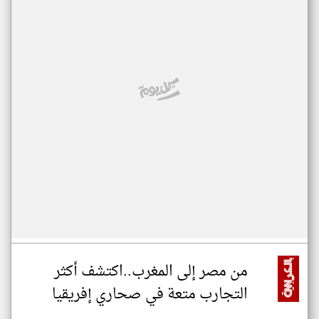
من مصر إلى المغرب..اكتشف أكثر
التجارب متعة في صحاري إفريقيا