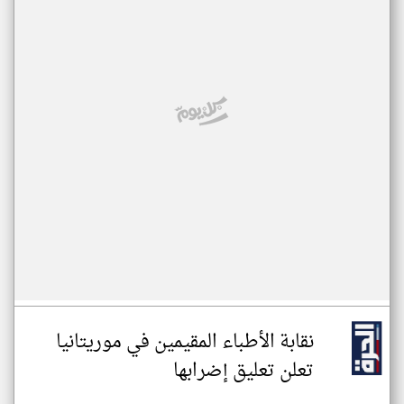
نقابة الأطباء المقيمين في موريتانيا
تعلن تعليق إضرابها