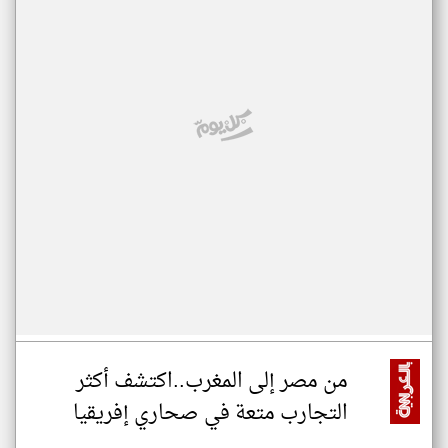
من مصر إلى المغرب..اكتشف أكثر
التجارب متعة في صحاري إفريقيا