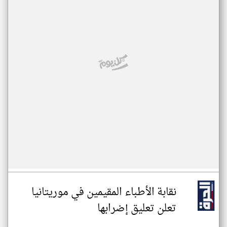
نقابة الأطباء المقيمين في موريتانيا
تعلن تعليق إضرابها