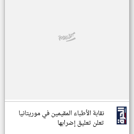
نقابة الأطباء المقيمين في موريتانيا
تعلن تعليق إضرابها