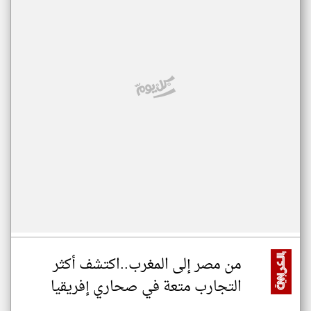
من مصر إلى المغرب..اكتشف أكثر
التجارب متعة في صحاري إفريقيا