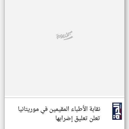
نقابة الأطباء المقيمين في موريتانيا
تعلن تعليق إضرابها