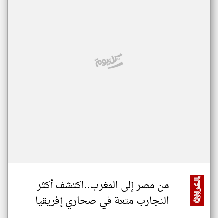
من مصر إلى المغرب..اكتشف أكثر
التجارب متعة في صحاري إفريقيا