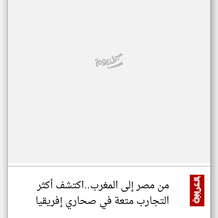
من مصر إلى المغرب..اكتشف أكثر
التجارب متعة في صحاري إفريقيا