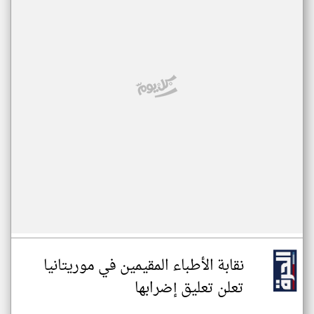
نقابة الأطباء المقيمين في موريتانيا
تعلن تعليق إضرابها