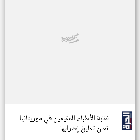
نقابة الأطباء المقيمين في موريتانيا
تعلن تعليق إضرابها