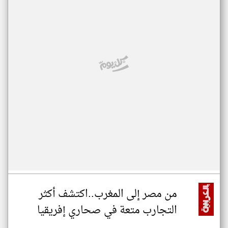
من مصر إلى المغرب..اكتشف أكثر
التجارب متعة في صحاري إفريقيا