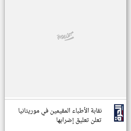
نقابة الأطباء المقيمين في موريتانيا
تعلن تعليق إضرابها