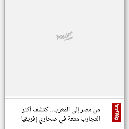
من مصر إلى المغرب..اكتشف أكثر
التجارب متعة في صحاري إفريقيا