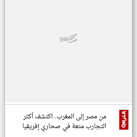
من مصر إلى المغرب..اكتشف أكثر
التجارب متعة في صحاري إفريقيا