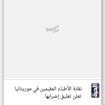
نقابة الأطباء المقيمين في موريتانيا
تعلن تعليق إضرابها