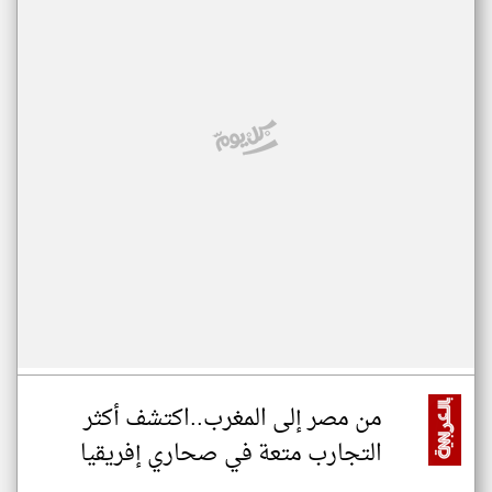
من مصر إلى المغرب..اكتشف أكثر
التجارب متعة في صحاري إفريقيا