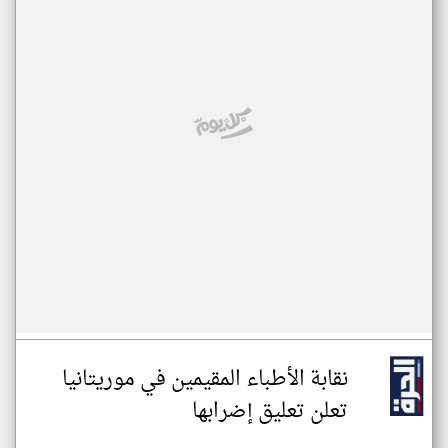
نقابة الأطباء المقيمين في موريتانيا
تعلن تعليق إضرابها