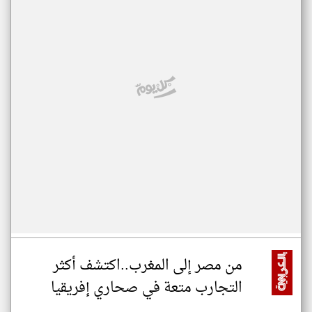
من مصر إلى المغرب..اكتشف أكثر
التجارب متعة في صحاري إفريقيا