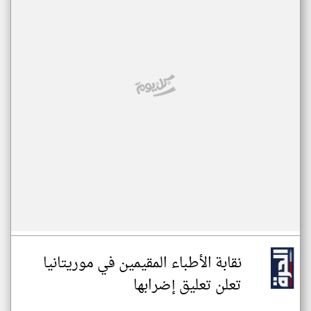
نقابة الأطباء المقيمين في موريتانيا
تعلن تعليق إضرابها