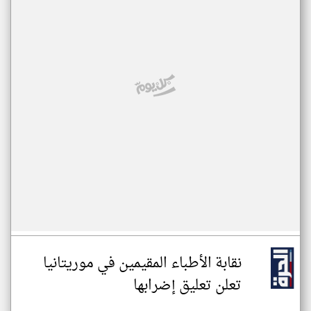
نقابة الأطباء المقيمين في موريتانيا
تعلن تعليق إضرابها