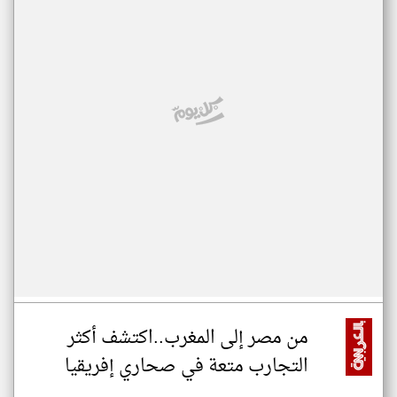
من مصر إلى المغرب..اكتشف أكثر
التجارب متعة في صحاري إفريقيا