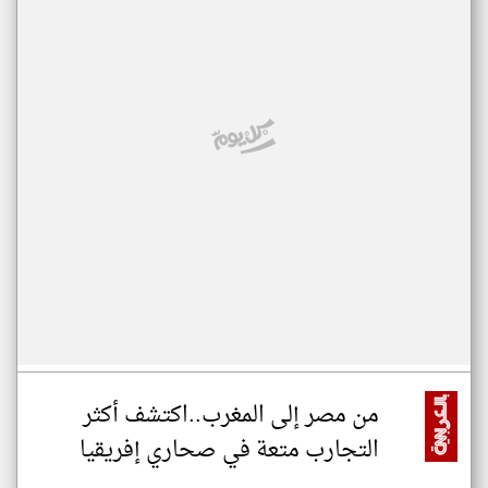
من مصر إلى المغرب..اكتشف أكثر
التجارب متعة في صحاري إفريقيا