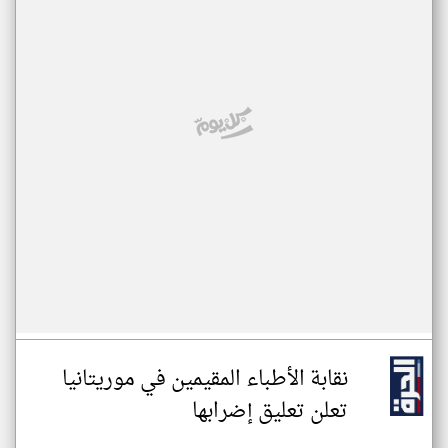
نقابة الأطباء المقيمين في موريتانيا
تعلن تعليق إضرابها