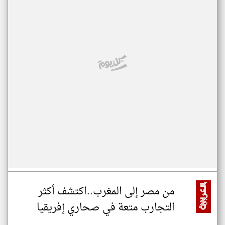
من مصر إلى المغرب..اكتشف أكثر
التجارب متعة في صحاري إفريقيا