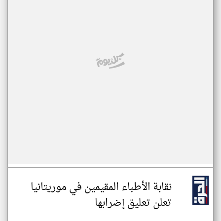
نقابة الأطباء المقيمين في موريتانيا
تعلن تعليق إضرابها