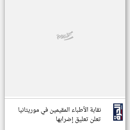
نقابة الأطباء المقيمين في موريتانيا
تعلن تعليق إضرابها