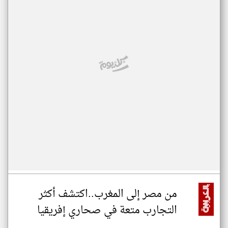
من مصر إلى المغرب..اكتشف أكثر
التجارب متعة في صحاري إفريقيا