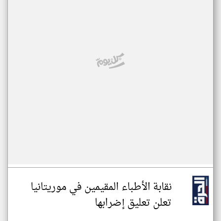
نقابة الأطباء المقيمين في موريتانيا
تعلن تعليق إضرابها