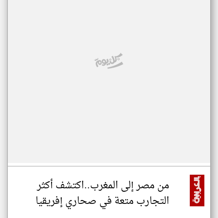
من مصر إلى المغرب..اكتشف أكثر
التجارب متعة في صحاري إفريقيا