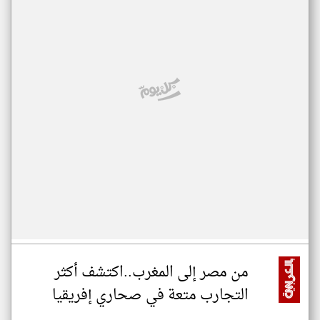
من مصر إلى المغرب..اكتشف أكثر
التجارب متعة في صحاري إفريقيا