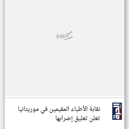
نقابة الأطباء المقيمين في موريتانيا
تعلن تعليق إضرابها