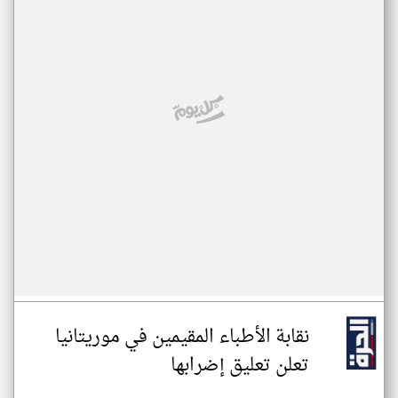
نقابة الأطباء المقيمين في موريتانيا
تعلن تعليق إضرابها