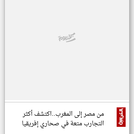
من مصر إلى المغرب..اكتشف أكثر
التجارب متعة في صحاري إفريقيا