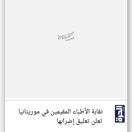
نقابة الأطباء المقيمين في موريتانيا
تعلن تعليق إضرابها