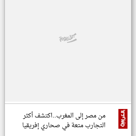
من مصر إلى المغرب..اكتشف أكثر
التجارب متعة في صحاري إفريقيا