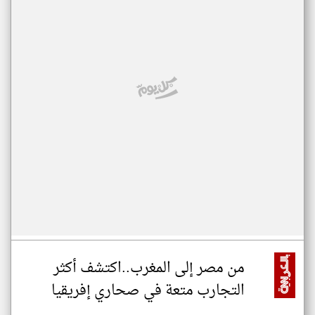
من مصر إلى المغرب..اكتشف أكثر
التجارب متعة في صحاري إفريقيا