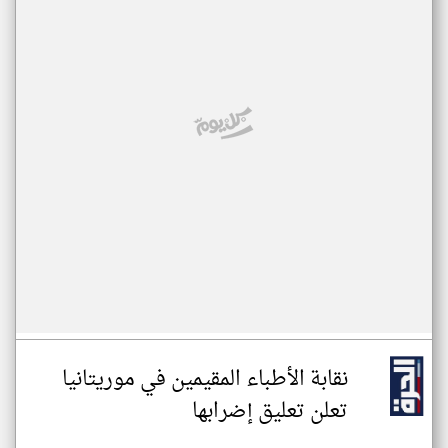
نقابة الأطباء المقيمين في موريتانيا
تعلن تعليق إضرابها