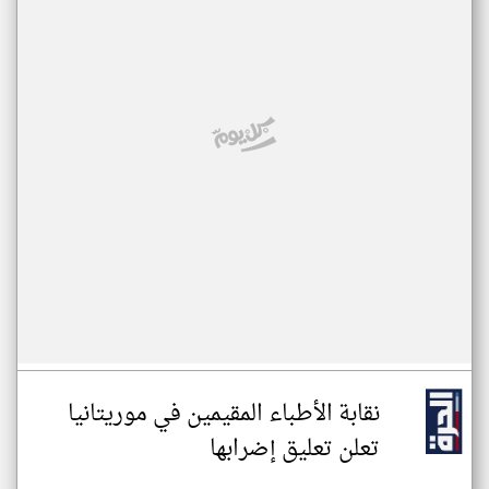
نقابة الأطباء المقيمين في موريتانيا
تعلن تعليق إضرابها