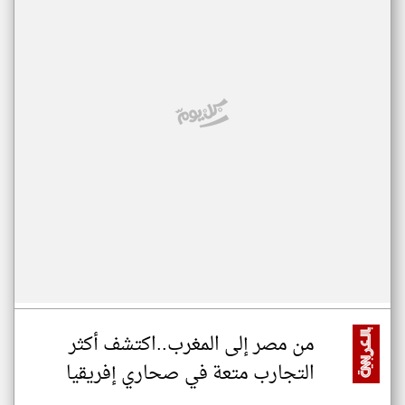
من مصر إلى المغرب..اكتشف أكثر
التجارب متعة في صحاري إفريقيا