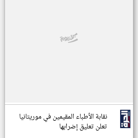
نقابة الأطباء المقيمين في موريتانيا
تعلن تعليق إضرابها