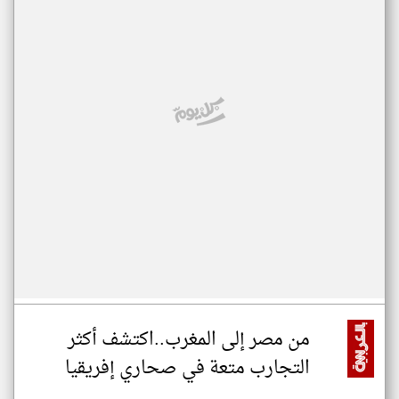
من مصر إلى المغرب..اكتشف أكثر
التجارب متعة في صحاري إفريقيا