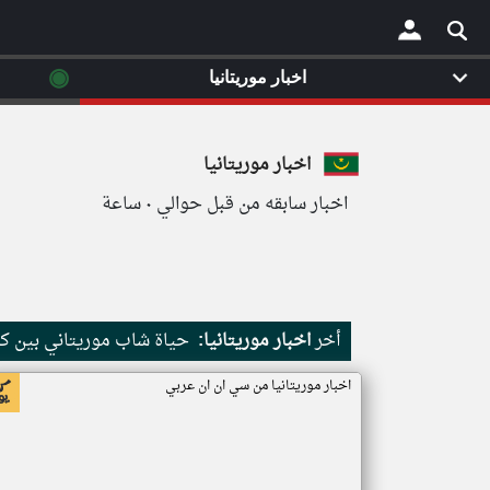
◉
اخبار موريتانيا
×
اخبار موريتانيا
اخبار سابقه من قبل حوالي ٠ ساعة
أخر
اخبار موريتانيا:
حياة شاب موريتاني بين كث
اخبار موريتانيا من سي ان ان عربي