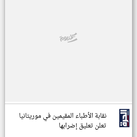
نقابة الأطباء المقيمين في موريتانيا
تعلن تعليق إضرابها