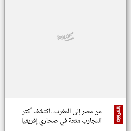
من مصر إلى المغرب..اكتشف أكثر
التجارب متعة في صحاري إفريقيا