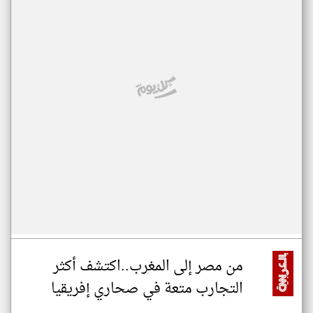
من مصر إلى المغرب..اكتشف أكثر
التجارب متعة في صحاري إفريقيا