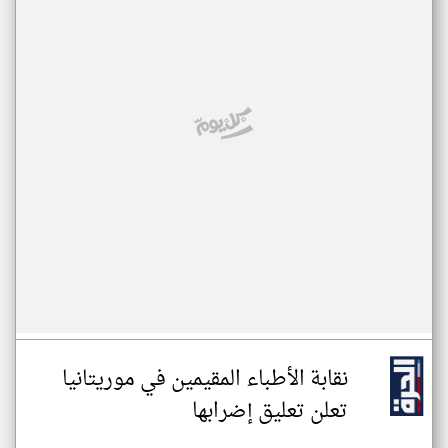
نقابة الأطباء المقيمين في موريتانيا
تعلن تعليق إضرابها