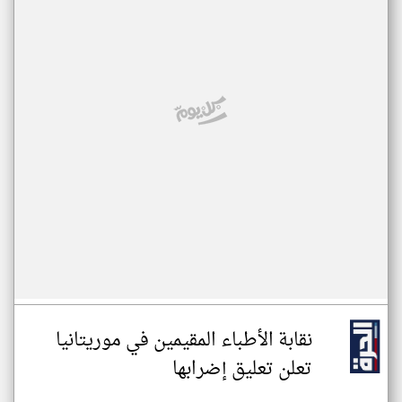
نقابة الأطباء المقيمين في موريتانيا
تعلن تعليق إضرابها