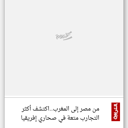
من مصر إلى المغرب..اكتشف أكثر
التجارب متعة في صحاري إفريقيا