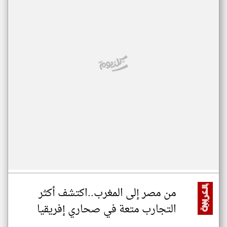
من مصر إلى المغرب..اكتشف أكثر
التجارب متعة في صحاري إفريقيا