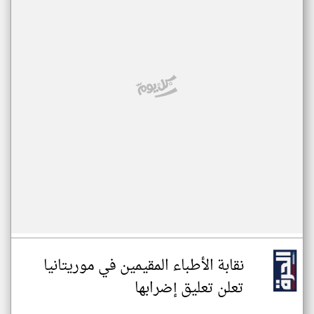
نقابة الأطباء المقيمين في موريتانيا
تعلن تعليق إضرابها