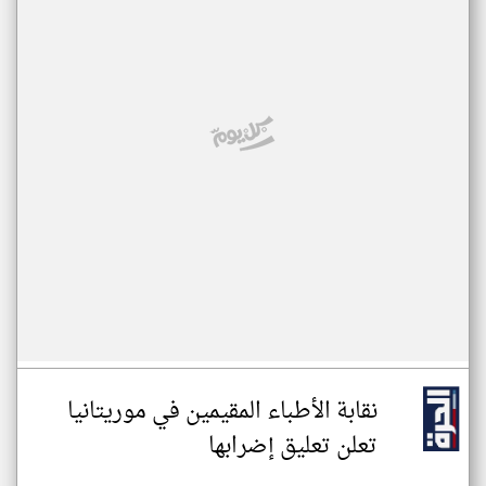
نقابة الأطباء المقيمين في موريتانيا
تعلن تعليق إضرابها