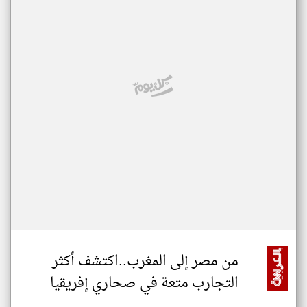
من مصر إلى المغرب..اكتشف أكثر
التجارب متعة في صحاري إفريقيا