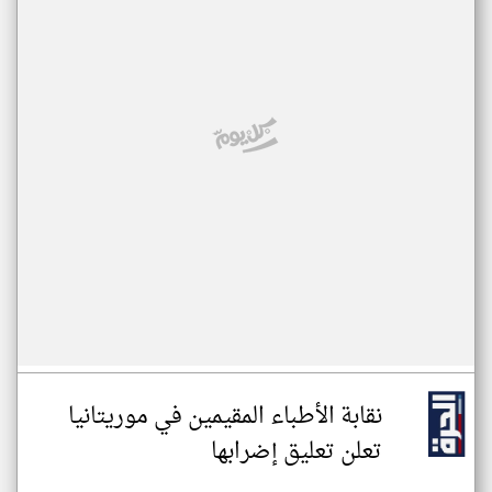
نقابة الأطباء المقيمين في موريتانيا
تعلن تعليق إضرابها