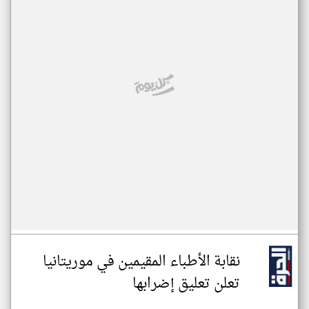
نقابة الأطباء المقيمين في موريتانيا
تعلن تعليق إضرابها