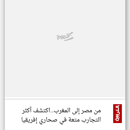
من مصر إلى المغرب..اكتشف أكثر
التجارب متعة في صحاري إفريقيا