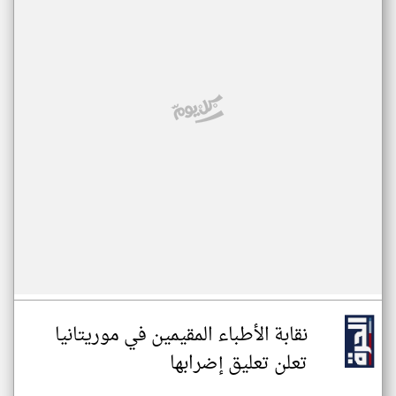
نقابة الأطباء المقيمين في موريتانيا
تعلن تعليق إضرابها