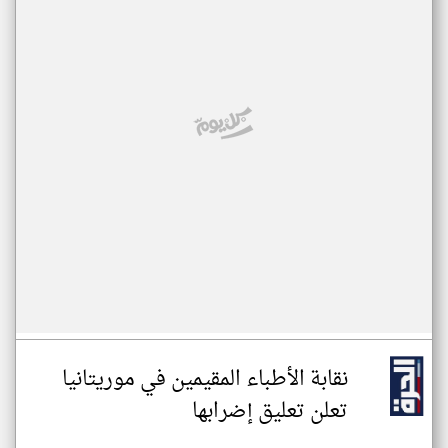
نقابة الأطباء المقيمين في موريتانيا
تعلن تعليق إضرابها