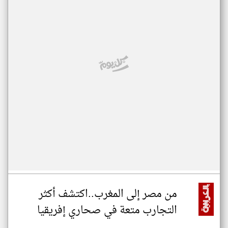
من مصر إلى المغرب..اكتشف أكثر
التجارب متعة في صحاري إفريقيا