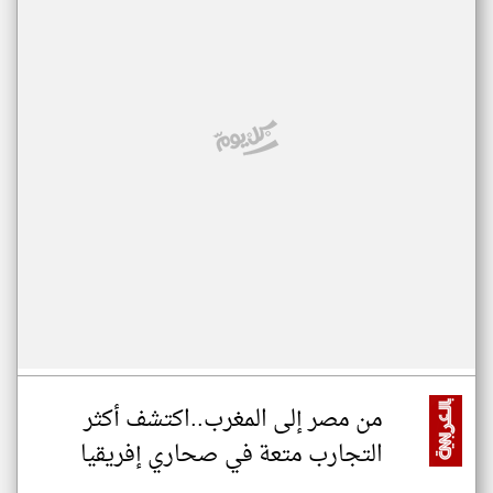
من مصر إلى المغرب..اكتشف أكثر
التجارب متعة في صحاري إفريقيا