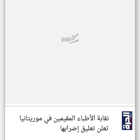
نقابة الأطباء المقيمين في موريتانيا
تعلن تعليق إضرابها