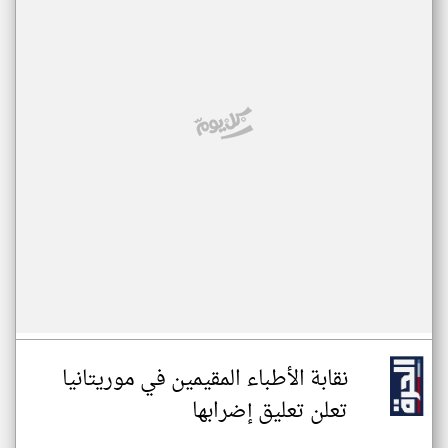
نقابة الأطباء المقيمين في موريتانيا
تعلن تعليق إضرابها