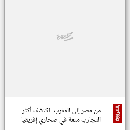
من مصر إلى المغرب..اكتشف أكثر
التجارب متعة في صحاري إفريقيا