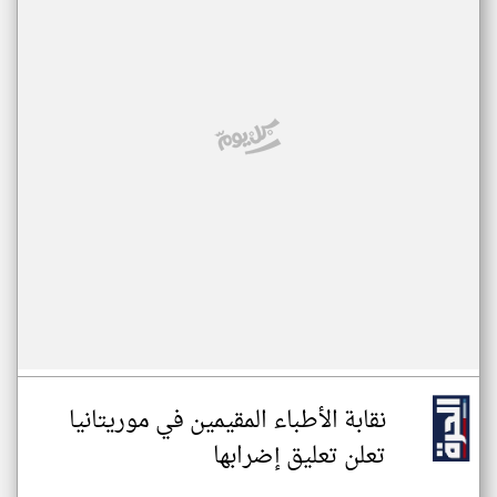
نقابة الأطباء المقيمين في موريتانيا
تعلن تعليق إضرابها