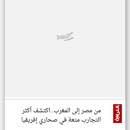
من مصر إلى المغرب..اكتشف أكثر
التجارب متعة في صحاري إفريقيا